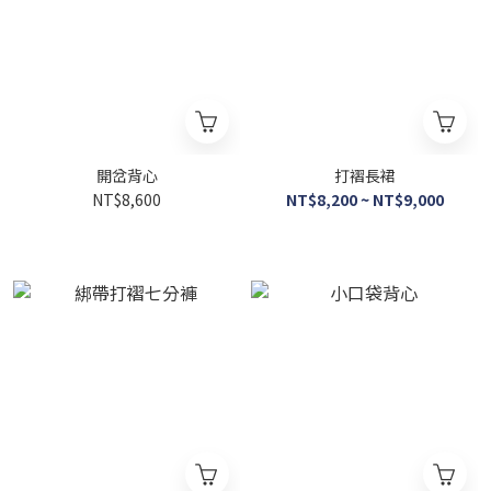
開岔背心
打褶長裙
NT$8,600
NT$8,200 ~ NT$9,000