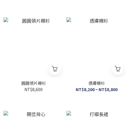
圓圓領片襯衫
透膚襯衫
NT$8,600
NT$8,200 ~ NT$8,800