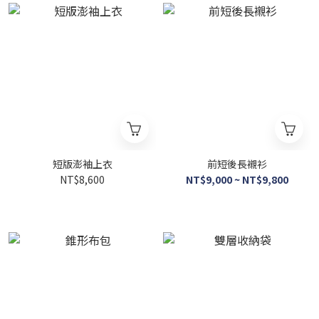
短版澎袖上衣
前短後長襯衫
NT$8,600
NT$9,000 ~ NT$9,800