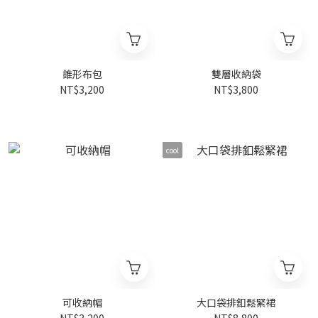
錐形布包
雙層收納袋
NT$3,200
NT$3,800
cool
可收納帽
大口袋排釦鬆緊裙