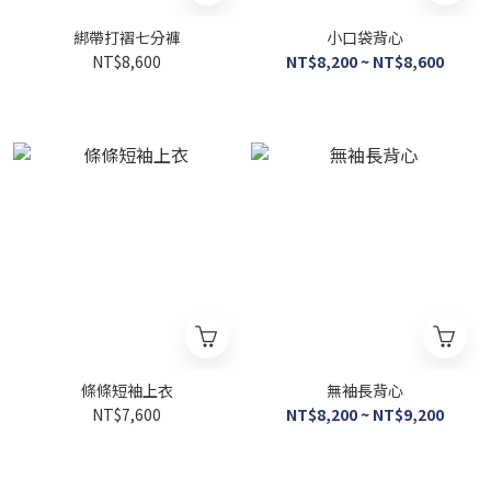
綁帶打褶七分褲
小口袋背心
NT$8,600
NT$8,200 ~ NT$8,600
條條短袖上衣
無袖長背心
NT$7,600
NT$8,200 ~ NT$9,200