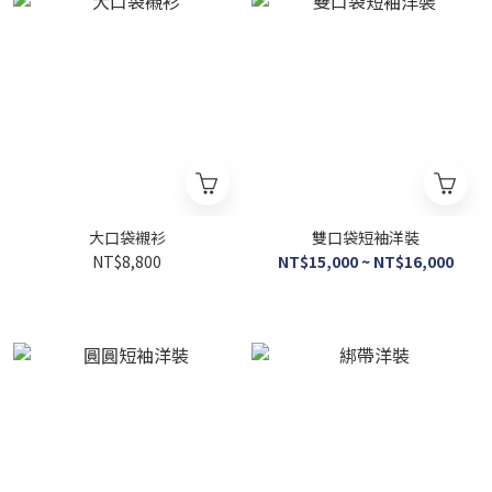
大口袋襯衫
雙口袋短袖洋裝
NT$8,800
NT$15,000 ~ NT$16,000