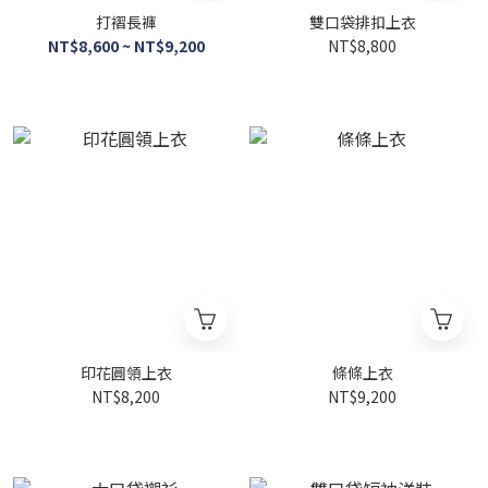
打褶長褲
雙口袋排扣上衣
NT$8,600 ~ NT$9,200
NT$8,800
印花圓領上衣
條條上衣
NT$8,200
NT$9,200