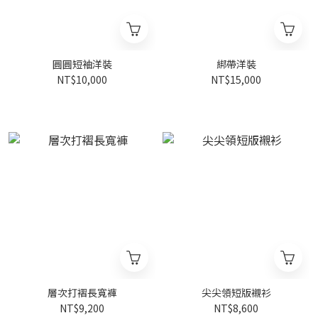
圓圓短袖洋裝
綁帶洋裝
NT$10,000
NT$15,000
層次打褶長寬褲
尖尖領短版襯衫
NT$9,200
NT$8,600