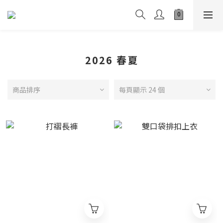
2026 春夏
商品排序
每頁顯示 24 個