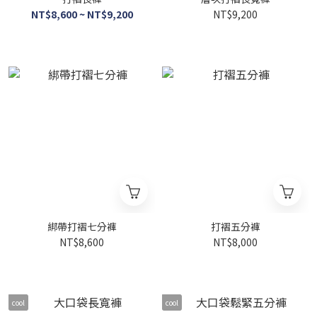
NT$8,600 ~ NT$9,200
NT$9,200
綁帶打褶七分褲
打褶五分褲
NT$8,600
NT$8,000
cool
cool