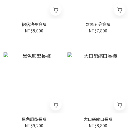
褶落地長寬褲
鬆緊五分寬褲
NT$8,000
NT$7,800
黑色廓型長褲
大口袋縮口長褲
NT$9,200
NT$8,800