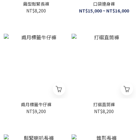
繭型鬆緊長褲
口袋連身褲
NT$8,200
NT$15,000 ~ NT$16,000
甫月標籤牛仔褲
打褶直筒褲
NT$9,200
NT$8,200