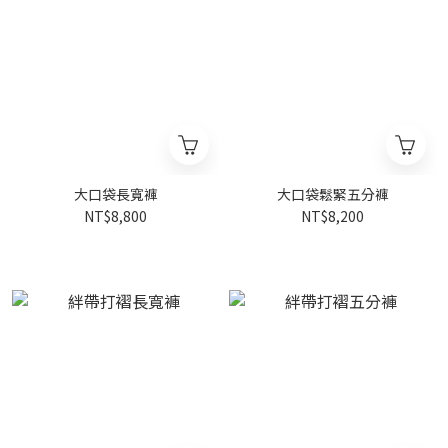
大口袋長寬褲
大口袋鬆緊五分褲
NT$8,800
NT$8,200