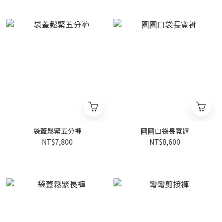
袋蓋鬆緊五分褲
圓圓口袋長寬褲
NT$7,800
NT$8,600