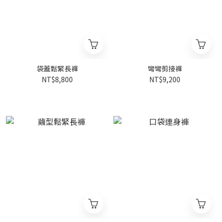
袋蓋鬆緊長褲
彎彎剪接褲
NT$8,800
NT$9,200