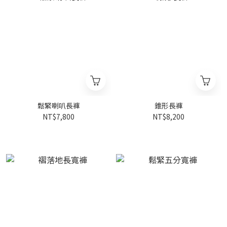
鬆緊喇叭長褲
錐形長褲
NT$7,800
NT$8,200