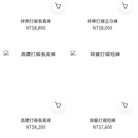
絆帶打褶長寬褲
絆帶打褶五分褲
NT$8,800
NT$8,000
高腰打褶長寬褲
袋蓋打褶短褲
NT$9,200
NT$7,600