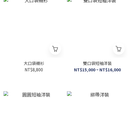
大口袋襯衫
雙口袋短袖洋裝
NT$8,800
NT$15,000 ~ NT$16,000