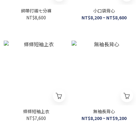
綁帶打褶七分褲
小口袋背心
NT$8,600
NT$8,200 ~ NT$8,600
條條短袖上衣
無袖長背心
NT$7,600
NT$8,200 ~ NT$9,200