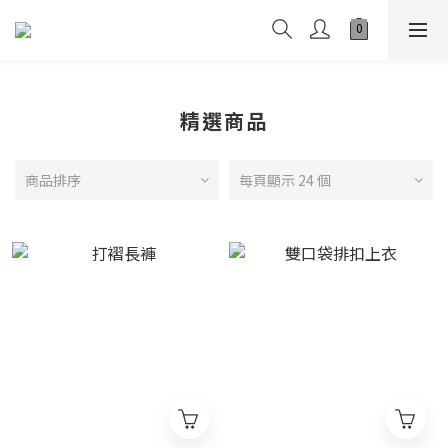
精選商品
商品排序
每頁顯示 24 個