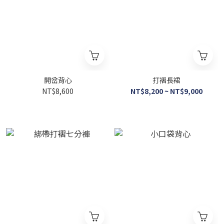
開岔背心
打褶長裙
NT$8,600
NT$8,200 ~ NT$9,000