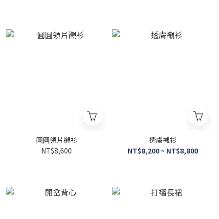
圓圓領片襯衫
透膚襯衫
NT$8,600
NT$8,200 ~ NT$8,800