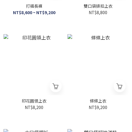
打褶長褲
雙口袋排扣上衣
NT$8,600 ~ NT$9,200
NT$8,800
印花圓領上衣
條條上衣
NT$8,200
NT$9,200