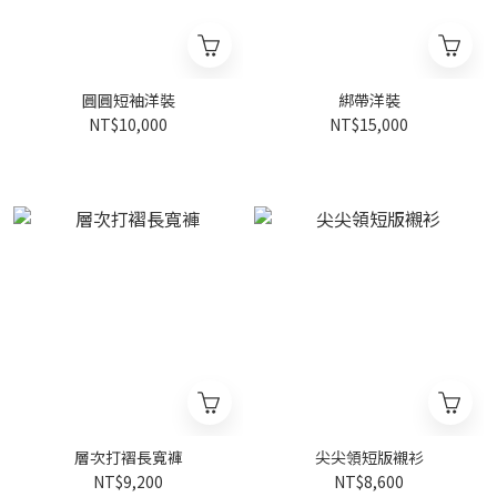
圓圓短袖洋裝
綁帶洋裝
NT$10,000
NT$15,000
層次打褶長寬褲
尖尖領短版襯衫
NT$9,200
NT$8,600