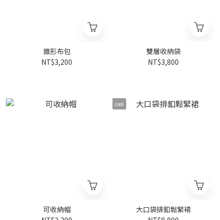
錐形布包
雙層收納袋
NT$3,200
NT$3,800
cool
可收納帽
大口袋排釦鬆緊裙