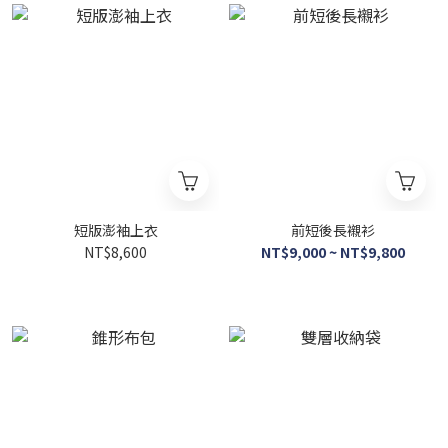
短版澎袖上衣
前短後長襯衫
NT$8,600
NT$9,000 ~ NT$9,800