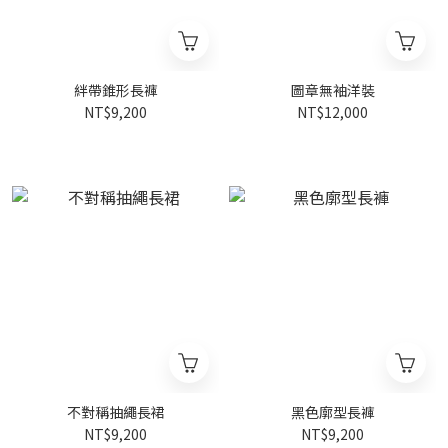
絆帶錐形長褲
圖章無袖洋裝
NT$9,200
NT$12,000
不對稱抽繩長裙
黑色廓型長褲
NT$9,200
NT$9,200