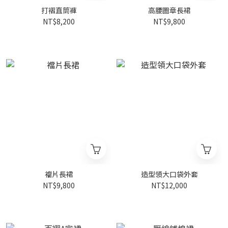
打褶直筒褲
高腰圖章長裙
NT$8,200
NT$9,800
襠片長裙
造型領大口袋外套
NT$9,800
NT$12,000