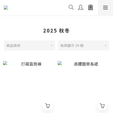
2025 秋冬
商品排序
每頁顯示 24 個