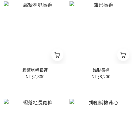
鬆緊喇叭長褲
錐形長褲
NT$7,800
NT$8,200