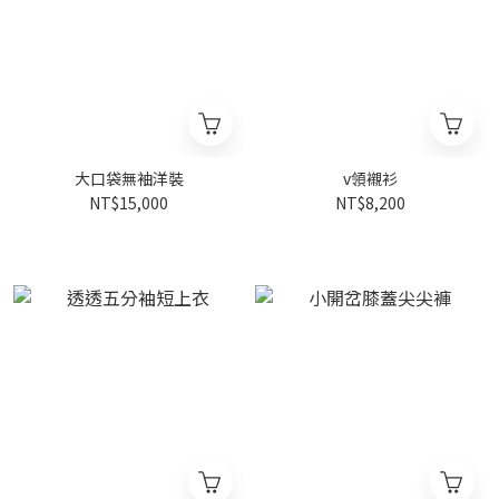
大口袋無袖洋裝
v領襯衫
NT$15,000
NT$8,200