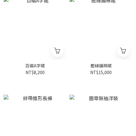
百褶A字裙
壓線鋪棉裙
NT$8,200
NT$15,000