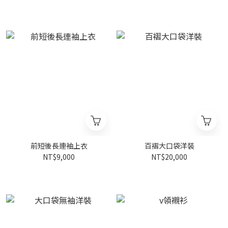
前短後長連袖上衣
百褶大口袋洋裝
NT$9,000
NT$20,000