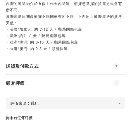
台灣的運送約介於五個工作天內送達，依據您選擇的貨運方式會有
所不同。
實際運送日期會依據不同國家有所不同，下面附上國際運送的參考
天數：
・美國/加拿大: 約 7-12 天 / 郵局國際包裹
・歐洲:約7-12 天 / 郵局國際包裹
・亞洲/澳洲: 約 3-10 天 / 郵局國際包裹
・香港/澳門: 約 2-3 天 / 順豐快遞
送貨及付款方式
顧客評價
尚未有任何評價