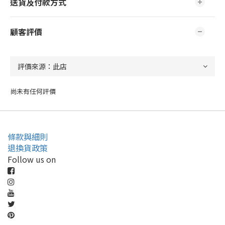
送貨及付款方式
顧客評價
尚未有任何評價
條款與細則
退換貨政策
Follow us on