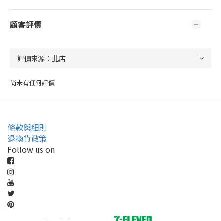
顧客評價
尚未有任何評價
條款與細則
退換貨政策
Follow us on