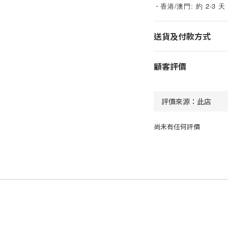
・香港/澳門: 約 2-3 天
送貨及付款方式
顧客評價
尚未有任何評價