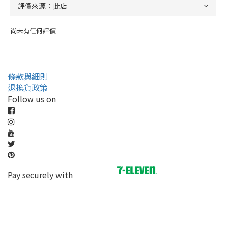
尚未有任何評價
條款與細則
退換貨政策
Follow us on
Pay securely with
立即購買