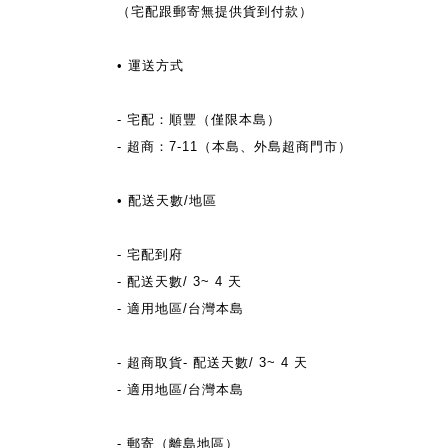
（宅配跟郵寄無提供貨到付款）
• 運送方式
- 宅配：順豐（僅限本島）
- 超商：7-11（本島、外島超商門市）
•
配送天數/地區
- 宅配到府
- 配送天數/ 3~ 4 天
- 適用地區/台灣本島
- 超商取貨- 配送天數/ 3~ 4 天
- 適用地區/台灣本島
- 郵寄（離島地區）