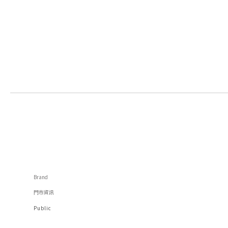
Brand
門市資訊
Public