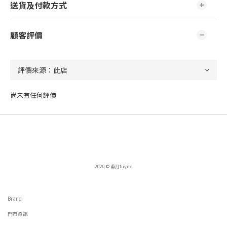
送貨及付款方式
顧客評價
尚未有任何評價
2020 © 甫月fuyue
Brand
門市資訊