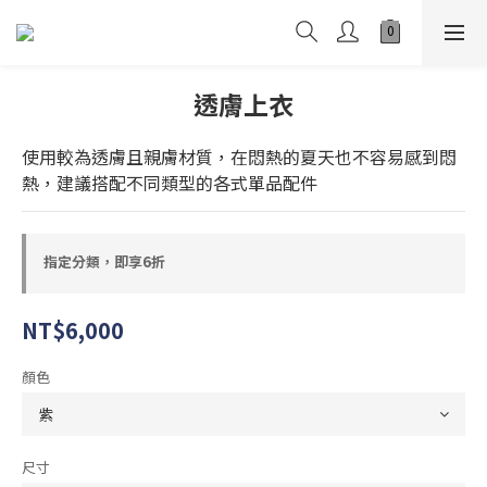
透膚上衣
使用較為透膚且親膚材質，在悶熱的夏天也不容易感到悶
熱，建議搭配不同類型的各式單品配件
指定分類，即享6折
NT$6,000
顏色
尺寸