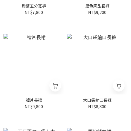
鬆緊五分寬褲
黑色廓型長褲
NT$7,800
NT$9,200
襠片長裙
大口袋縮口長褲
NT$9,800
NT$8,800