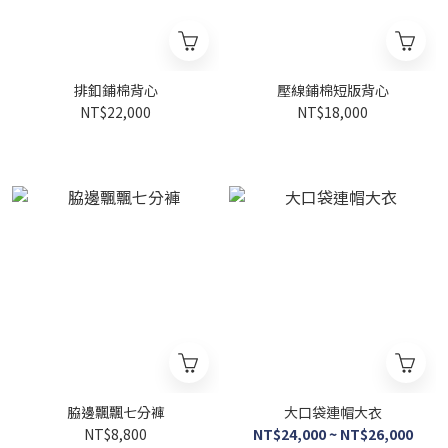
排釦鋪棉背心
壓線鋪棉短版背心
NT$22,000
NT$18,000
脇邊飄飄七分褲
大口袋連帽大衣
NT$8,800
NT$24,000 ~ NT$26,000