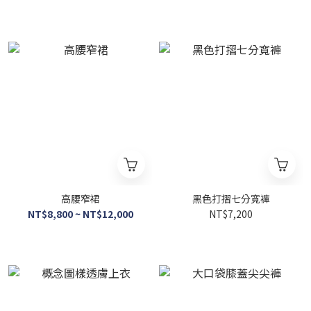
高腰窄裙
黑色打摺七分寬褲
NT$8,800 ~ NT$12,000
NT$7,200