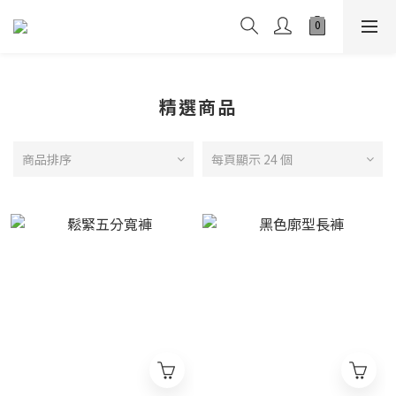
精選商品
商品排序
每頁顯示 24 個