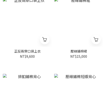
正反兩穿口袋上衣
壓線鋪棉裙
NT$9,600
NT$15,000