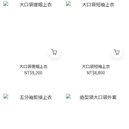
大口袋連帽上衣
大口袋短袖上衣
NT$9,200
NT$8,800