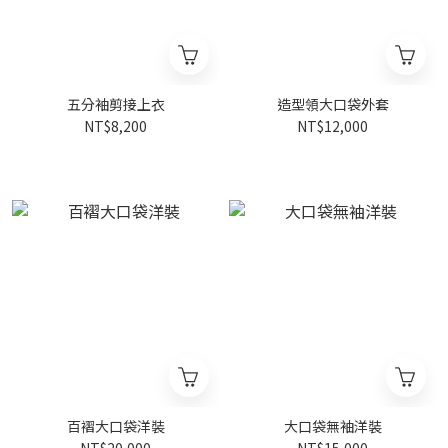
五分袖剪接上衣
造型領大口袋外套
NT$8,200
NT$12,000
百褶大口袋洋裝
大口袋無袖洋裝