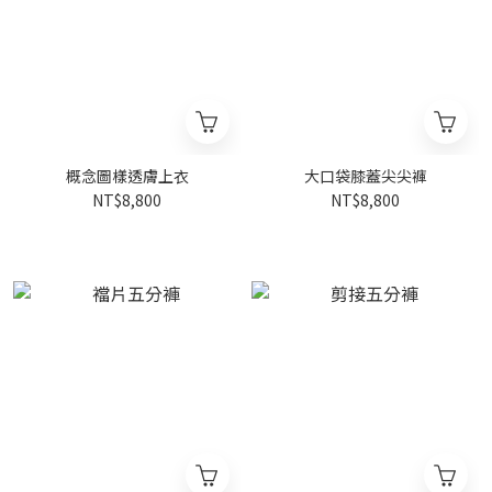
概念圖樣透膚上衣
大口袋膝蓋尖尖褲
NT$8,800
NT$8,800