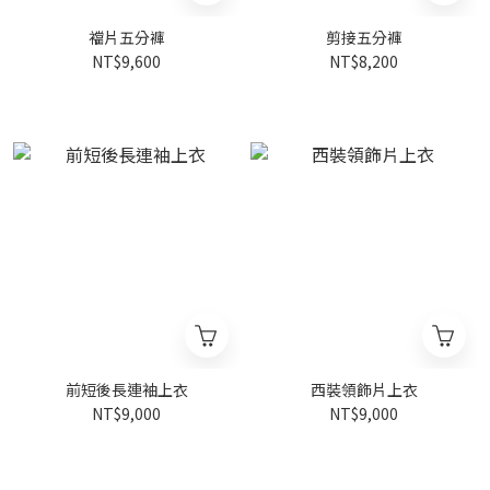
襠片五分褲
剪接五分褲
NT$9,600
NT$8,200
前短後長連袖上衣
西裝領飾片上衣
NT$9,000
NT$9,000