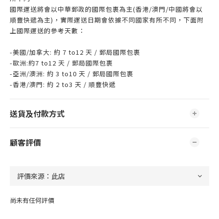
國際運送將會以中華郵政的國際包裹為主(香港/澳門/中國將會以
順豐快遞為主)，實際運送日期會依據不同國家有所不同，下面附
上國際運送的參考天數：
-美國/加拿大: 約 7 to12 天 / 郵局國際包裹
-歐洲:約7 to12 天 / 郵局國際包裹
-亞洲/澳洲: 約 3 to10 天 / 郵局國際包裹
-香港/澳門: 約 2 to3 天 / 順豐快遞
送貨及付款方式
顧客評價
尚未有任何評價