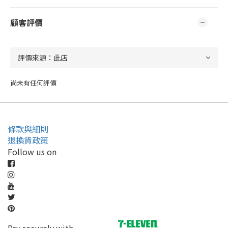
顧客評價
尚未有任何評價
條款與細則
退換貨政策
Follow us on